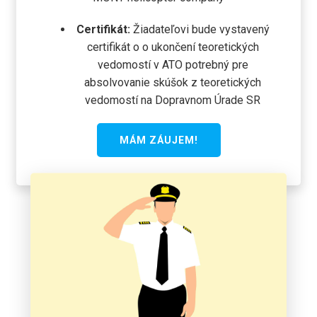
Certifikát:
Žiadateľovi bude vystavený
certifikát o o ukončení teoretických
vedomostí v ATO potrebný pre
absolvovanie skúšok z teoretických
vedomostí na Dopravnom Úrade SR
MÁM ZÁUJEM!