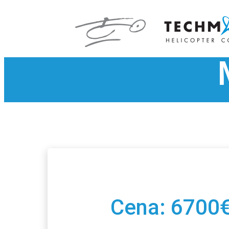
Cena: 6700