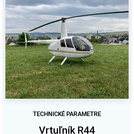
TECHNICKÉ PARAMETRE
Vrtuľník R44